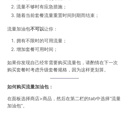
流量不够时有应急措施；
随着当前套餐流量重置时间到期而结束；
流量加油包
不可以
让你：
拥有不限时的可用流量；
增加套餐可用时间；
如果你发现自己经常需要购买流量包，请酌情在下一次
购买套餐时考虑升级套餐规格，因为这样更划算。
如何购买流量加油包：
在面板选择商店>商品，然后在第二栏的tab中选择“流量
加油包”。