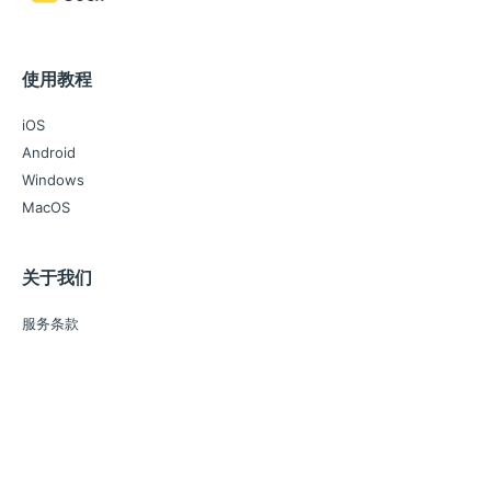
使用教程
iOS
Android
Windows
MacOS
关于我们
服务条款
隐私政策
合作咨询
把天赋带到COCODUCK: